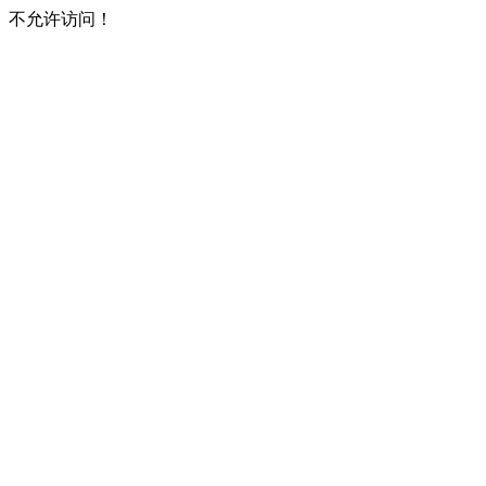
不允许访问！