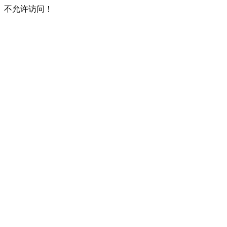
不允许访问！